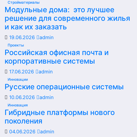
Стройматериалы
Модульные дома: это лучшее
решение для современного жилья
и как их заказать
19.06.2026
admin
Проекты
Российская офисная почта и
корпоративные системы
17.06.2026
admin
Инновации
Русские операционные системы
10.06.2026
admin
Инновация
Гибридные платформы нового
поколения
04.06.2026
admin