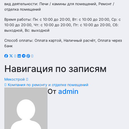
вид деятельности: Печи / камины для помещений, Ремонт /
отделка помещений
Время работы: Пн: с 10:00 до 20:00, Вт: с 10:00 до 20:00, Ср: с
10:00 до 20:00, Чт: с 10:00 до 20:00, Пт: с 10:00 до 20:00, Сб:
выходной, Вс: выходной
Способ оплаты: Оплата картой, Наличный расчёт, Оплата через
банк
Навигация по записям
Мекострой
Компания по ремонту и отделке помещений
От
admin