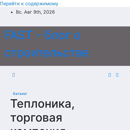
Перейти к содержимому
Вс. Авг 9th, 2026
FAST - блог о
строительстве
Каталог
Теплоника,
торговая