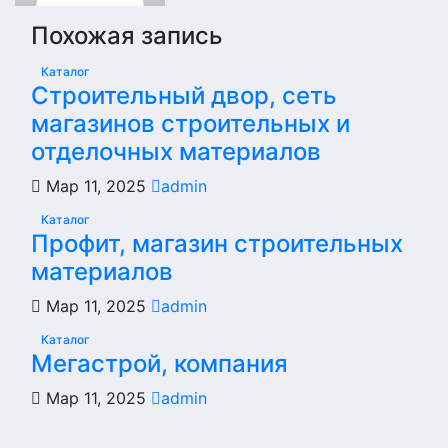
Похожая запись
Каталог
Строительный двор, сеть
магазинов строительных и
отделочных материалов
Мар 11, 2025
admin
Каталог
Профит, магазин строительных
материалов
Мар 11, 2025
admin
Каталог
Мегастрой, компания
Мар 11, 2025
admin