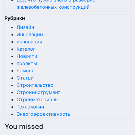
железобетонных конструкций
Рубрики
Дизайн
Инновации
инновация
Каталог
Новости
проекты
Ремонт
Статьи
Строительство
Стройинструмент
Стройматериалы
Технологии
Энергоэффективность
You missed