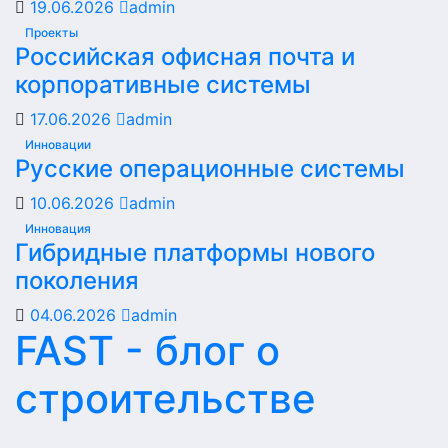
19.06.2026
admin
Проекты
Российская офисная почта и
корпоративные системы
17.06.2026
admin
Инновации
Русские операционные системы
10.06.2026
admin
Инновация
Гибридные платформы нового
поколения
04.06.2026
admin
FAST - блог о
строительстве