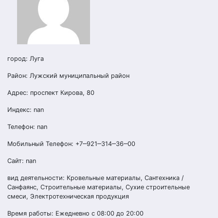
город: Луга
Район: Лужский муниципальный район
Адрес: проспект Кирова, 80
Индекс: nan
Телефон: nan
Мобильный Телефон: +7‒921‒314‒36‒00
Сайт: nan
вид деятельности: Кровельные материалы, Сантехника /
Санфаянс, Строительные материалы, Сухие строительные
смеси, Электротехническая продукция
Время работы: Ежедневно с 08:00 до 20:00