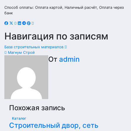
Способ оплаты: Оплата картой, Наличный расчёт, Оплата через
банк
Навигация по записям
База строительных материалов
Магнум Строй
От
admin
Похожая запись
Каталог
Строительный двор, сеть