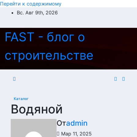
Перейти к содержимому
Вс. Авг 9th, 2026
FAST - блог о
строительстве
Каталог
Водяной
От
admin
Мар 11, 2025