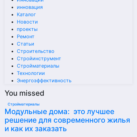
инновация
Каталог
Новости
проекты
Ремонт
Статьи
Строительство
Стройинструмент
Стройматериалы
Технологии
Энергоэффективность
You missed
Стройматериалы
Модульные дома: это лучшее
решение для современного жилья
и как их заказать