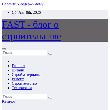
Перейти к содержимому
Сб. Авг 8th, 2026
FAST - блог о
строительстве
Главная
Дизайн
Стройматериалы
Ремонт
Строительство
Технологии
Каталог