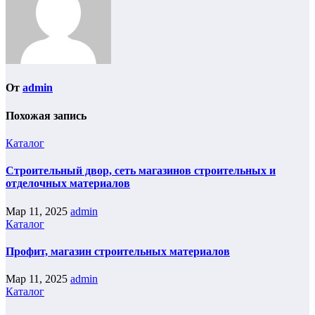
От
admin
Похожая запись
Каталог
Строительный двор, сеть магазинов строительных и
отделочных материалов
Мар 11, 2025
admin
Каталог
Профит, магазин строительных материалов
Мар 11, 2025
admin
Каталог