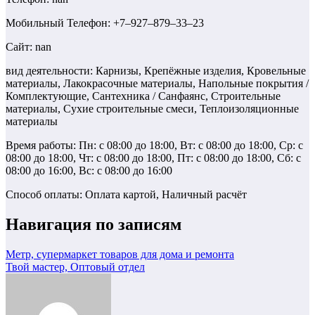
Мобильный Телефон: +7‒927‒879‒33‒23
Сайт: nan
вид деятельности: Карнизы, Крепёжные изделия, Кровельные
материалы, Лакокрасочные материалы, Напольные покрытия /
Комплектующие, Сантехника / Санфаянс, Строительные
материалы, Сухие строительные смеси, Теплоизоляционные
материалы
Время работы: Пн: с 08:00 до 18:00, Вт: с 08:00 до 18:00, Ср: с
08:00 до 18:00, Чт: с 08:00 до 18:00, Пт: с 08:00 до 18:00, Сб: с
08:00 до 16:00, Вс: с 08:00 до 16:00
Способ оплаты: Оплата картой, Наличный расчёт
Навигация по записям
Метр, супермаркет товаров для дома и ремонта
Твой мастер, Оптовый отдел