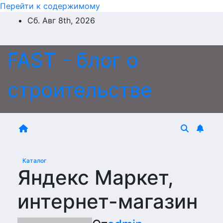
Перейти к содержимому
Сб. Авг 8th, 2026
FAST - блог о
строительстве
Каталог
Яндекс Маркет,
интернет-магазин