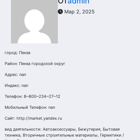
От
admin
Мар 2, 2025
город: Пенза
Район: Пенза городской округ
Адрес: nan
Индекс: nan
Телефон: 8‒800‒234‒27‒12
Мобильный Телефон: nan
Сайт: http://market.yandex.ru
вид деятельности: Автоаксессуары, Бижутерия, Бытовая
техника, Вторичные строительные материалы, Герметики /