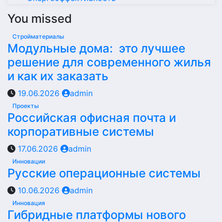
You missed
Стройматериалы
Модульные дома: это лучшее
решение для современного жилья
и как их заказать
19.06.2026
admin
Проекты
Российская офисная почта и
корпоративные системы
17.06.2026
admin
Инновации
Русские операционные системы
10.06.2026
admin
Инновация
Гибридные платформы нового