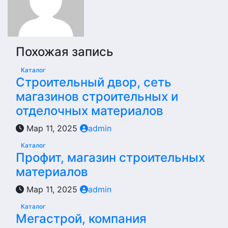
Похожая запись
Каталог
Строительный двор, сеть
магазинов строительных и
отделочных материалов
Мар 11, 2025
admin
Каталог
Профит, магазин строительных
материалов
Мар 11, 2025
admin
Каталог
Мегастрой, компания