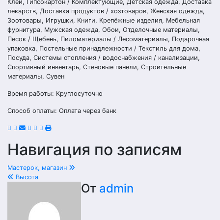
Клеи, Гипсокартон / Комплектующие, Детская одежда, Доставка
лекарств, Доставка продуктов / хозтоваров, Женская одежда,
Зоотовары, Игрушки, Книги, Крепёжные изделия, Мебельная
фурнитура, Мужская одежда, Обои, Отделочные материалы,
Песок / Щебень, Пиломатериалы / Лесоматериалы, Подарочная
упаковка, Постельные принадлежности / Текстиль для дома,
Посуда, Системы отопления / водоснабжения / канализации,
Спортивный инвентарь, Стеновые панели, Строительные
материалы, Сувен
Время работы: Круглосуточно
Способ оплаты: Оплата через банк
Навигация по записям
Мастерок, магазин
Высота
От
admin