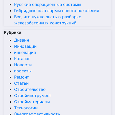
Русские операционные системы
Гибридные платформы нового поколения
Все, что нужно знать о разборке
железобетонных конструкций
Рубрики
Дизайн
Инновации
инновация
Каталог
Новости
проекты
Ремонт
Статьи
Строительство
Стройинструмент
Стройматериалы
Технологии
Энергоэффективность