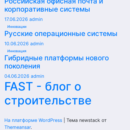
Российская офисная почта и
корпоративные системы
17.06.2026
admin
Инновации
Русские операционные системы
10.06.2026
admin
Инновация
Гибридные платформы нового
поколения
04.06.2026
admin
FAST - блог о
строительстве
На платформе WordPress
|
Тема newstack от
Themeansar
.