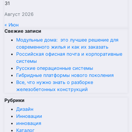
31
Август 2026
« Июн
Свежие записи
Модульные дома: это лучшее решение для
современного жилья и как их заказать
Российская офисная почта и корпоративные
системы
Русские операционные системы
Гибридные платформы нового поколения
Все, что нужно знать о разборке
железобетонных конструкций
Рубрики
Дизайн
Инновации
инновация
Каталог