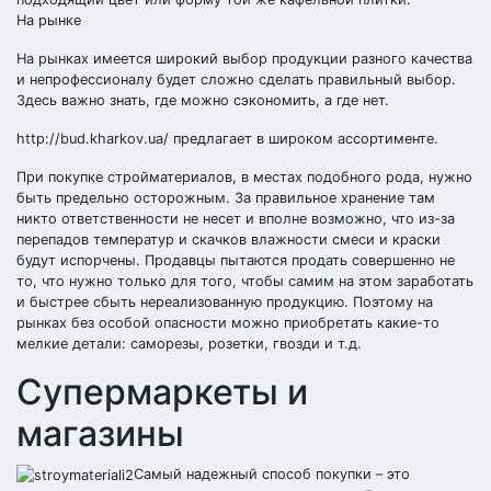
На рынке
На рынках имеется широкий выбор продукции разного качества
и непрофессионалу будет сложно сделать правильный выбор.
Здесь важно знать, где можно сэкономить, а где нет.
http://bud.kharkov.ua/ предлагает в широком ассортименте.
При покупке стройматериалов, в местах подобного рода, нужно
быть предельно осторожным. За правильное хранение там
никто ответственности не несет и вполне возможно, что из-за
перепадов температур и скачков влажности смеси и краски
будут испорчены. Продавцы пытаются продать совершенно не
то, что нужно только для того, чтобы самим на этом заработать
и быстрее сбыть нереализованную продукцию. Поэтому на
рынках без особой опасности можно приобретать какие-то
мелкие детали: саморезы, розетки, гвозди и т.д.
Супермаркеты и
магазины
Самый надежный способ покупки – это