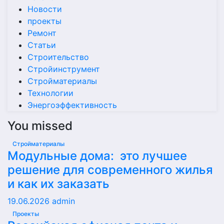
Новости
проекты
Ремонт
Статьи
Строительство
Стройинструмент
Стройматериалы
Технологии
Энергоэффективность
You missed
Стройматериалы
Модульные дома: это лучшее
решение для современного жилья
и как их заказать
19.06.2026
admin
Проекты