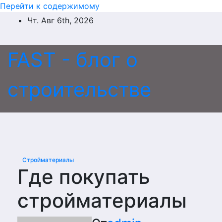
Перейти к содержимому
Чт. Авг 6th, 2026
FAST - блог о
строительстве
Стройматериалы
Где покупать
стройматериалы