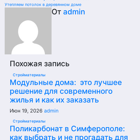
Утепляем потолок в деревянном доме
От
admin
Похожая запись
Стройматериалы
Модульные дома: это лучшее
решение для современного
жилья и как их заказать
Июн 19, 2026
admin
Стройматериалы
Поликарбонат в Симферополе:
как выбрать и не прогадать для