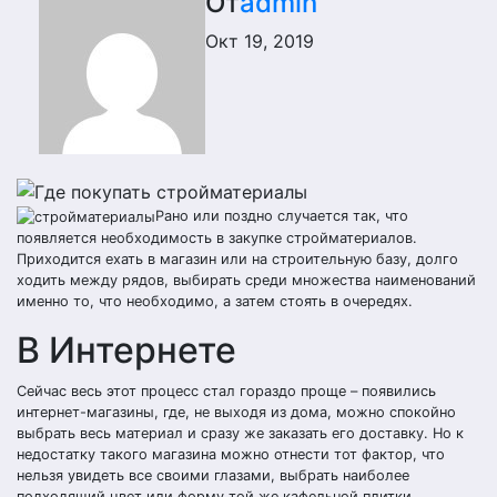
От
admin
Окт 19, 2019
Рано или поздно случается так, что
появляется необходимость в закупке стройматериалов.
Приходится ехать в магазин или на строительную базу, долго
ходить между рядов, выбирать среди множества наименований
именно то, что необходимо, а затем стоять в очередях.
В Интернете
Сейчас весь этот процесс стал гораздо проще – появились
интернет-магазины, где, не выходя из дома, можно спокойно
выбрать весь материал и сразу же заказать его доставку. Но к
недостатку такого магазина можно отнести тот фактор, что
нельзя увидеть все своими глазами, выбрать наиболее
подходящий цвет или форму той же кафельной плитки.