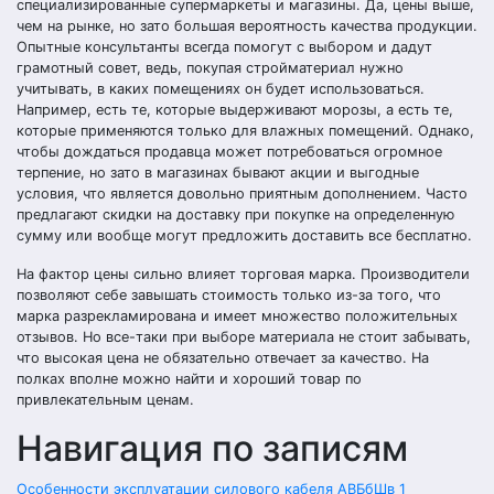
специализированные супермаркеты и магазины. Да, цены выше,
чем на рынке, но зато большая вероятность качества продукции.
Опытные консультанты всегда помогут с выбором и дадут
грамотный совет, ведь, покупая стройматериал нужно
учитывать, в каких помещениях он будет использоваться.
Например, есть те, которые выдерживают морозы, а есть те,
которые применяются только для влажных помещений. Однако,
чтобы дождаться продавца может потребоваться огромное
терпение, но зато в магазинах бывают акции и выгодные
условия, что является довольно приятным дополнением. Часто
предлагают скидки на доставку при покупке на определенную
сумму или вообще могут предложить доставить все бесплатно.
На фактор цены сильно влияет торговая марка. Производители
позволяют себе завышать стоимость только из-за того, что
марка разрекламирована и имеет множество положительных
отзывов. Но все-таки при выборе материала не стоит забывать,
что высокая цена не обязательно отвечает за качество. На
полках вполне можно найти и хороший товар по
привлекательным ценам.
Навигация по записям
Особенности эксплуатации силового кабеля АВБбШв 1