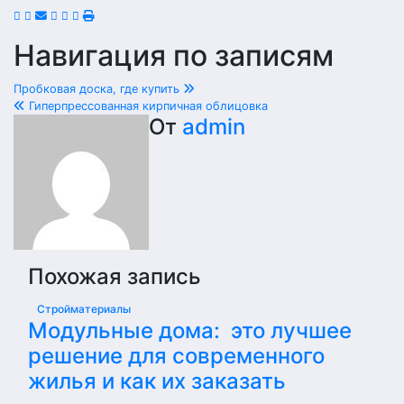
Навигация по записям
Пробковая доска, где купить
Гиперпрессованная кирпичная облицовка
От
admin
Похожая запись
Стройматериалы
Модульные дома: это лучшее
решение для современного
жилья и как их заказать