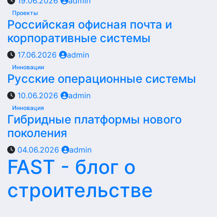
19.06.2026
admin
Проекты
Российская офисная почта и
корпоративные системы
17.06.2026
admin
Инновации
Русские операционные системы
10.06.2026
admin
Инновация
Гибридные платформы нового
поколения
04.06.2026
admin
FAST - блог о
строительстве