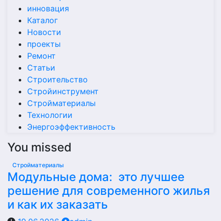
инновация
Каталог
Новости
проекты
Ремонт
Статьи
Строительство
Стройинструмент
Стройматериалы
Технологии
Энергоэффективность
You missed
Стройматериалы
Модульные дома: это лучшее
решение для современного жилья
и как их заказать