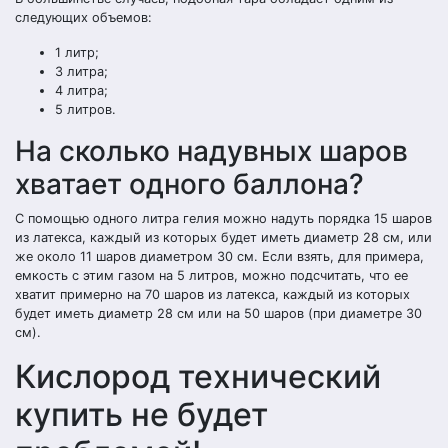
следующих объемов:
1 литр;
3 литра;
4 литра;
5 литров.
На сколько надувных шаров
хватает одного баллона?
С помощью одного литра гелия можно надуть порядка 15 шаров
из латекса, каждый из которых будет иметь диаметр 28 см, или
же около 11 шаров диаметром 30 см. Если взять, для примера,
емкость с этим газом на 5 литров, можно подсчитать, что ее
хватит примерно на 70 шаров из латекса, каждый из которых
будет иметь диаметр 28 см или на 50 шаров (при диаметре 30
см).
Кислород технический
купить не будет