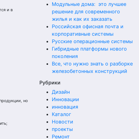
Модульные дома: это лучшее
ся и в
решение для современного
жилья и как их заказать
Российская офисная почта и
корпоративные системы
Русские операционные системы
Гибридные платформы нового
поколения
Все, что нужно знать о разборке
железобетонных конструкций
Рубрики
Дизайн
Инновации
продукции, но
инновация
Каталог
Новости
ить;
проекты
Ремонт