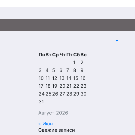
Пн
Вт
Ср
Чт
Пт
Сб
Вс
1
2
3
4
5
6
7
8
9
10
11
12
13
14
15
16
17
18
19
20
21
22
23
24
25
26
27
28
29
30
31
Август 2026
« Июн
Свежие записи