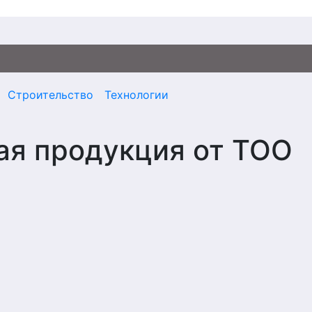
Строительство
Технологии
ая продукция от ТОО