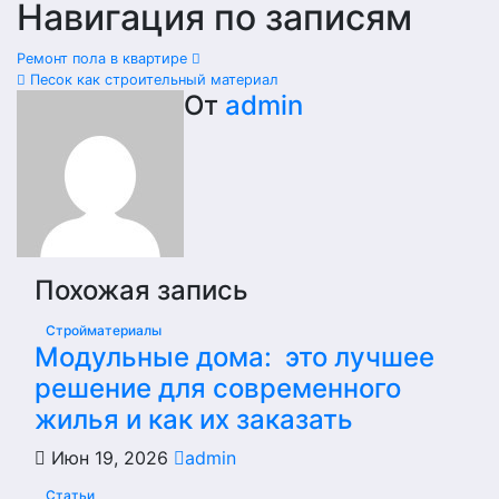
Навигация по записям
Ремонт пола в квартире
Песок как строительный материал
От
admin
Похожая запись
Стройматериалы
Модульные дома: это лучшее
решение для современного
жилья и как их заказать
Июн 19, 2026
admin
Статьи