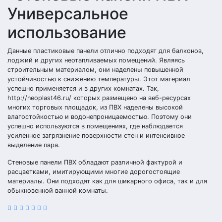
Универсальное
использование
Данные пластиковые панели отлично подходят для балконов,
лоджий и других неотапливаемых помещений. Являясь
строительным материалом, они наделены повышенной
устойчивостью к снижению температуры. Этот материал
успешно применяется и в других комнатах. Так,
http://neoplast46.ru/ которых размещено на веб-ресурсах
многих торговых площадок, из ПВХ наделены высокой
влагостойкостью и водонепроницаемостью. Поэтому они
успешно используются в помещениях, где наблюдается
усиленное загрязнение поверхности стен и интенсивное
выделение пара.
Стеновые панели ПВХ обладают различной фактурой и
расцветками, имитирующими многие дорогостоящие
материалы. Они подходят как для шикарного офиса, так и для
обыкновенной ванной комнаты.