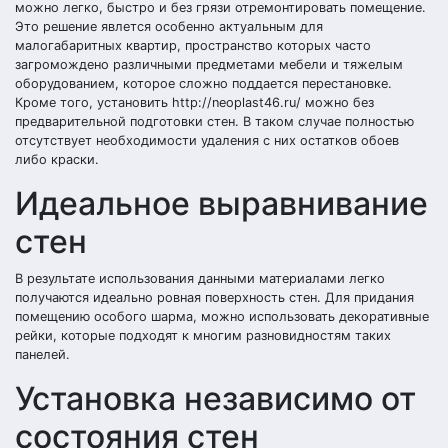
можно легко, быстро и без грязи отремонтировать помещение.
Это решение явлется особенно актуальным для
малогабаритных квартир, пространство которых часто
загромождено различными предметами мебели и тяжелым
оборудованием, которое сложно поддается перестановке.
Кроме того, установить http://neoplast46.ru/ можно без
предварительной подготовки стен. В таком случае полностью
отсутствует необходимости удаления с них остатков обоев
либо краски.
Идеальное выравнивание
стен
В результате использования данными материалами легко
получаются идеально ровная поверхность стен. Для придания
помещению особого шарма, можно использовать декоративные
рейки, которые подходят к многим разновидностям таких
панелей.
Установка независимо от
состояния стен