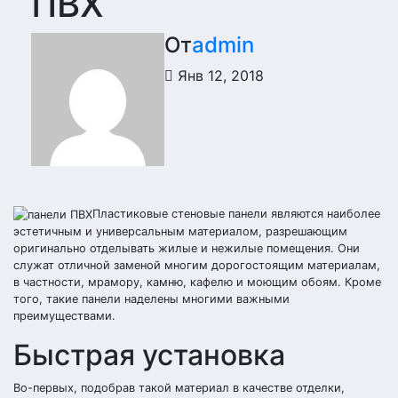
ПВХ
От
admin
Янв 12, 2018
Пластиковые стеновые панели являются наиболее
эстетичным и универсальным материалом, разрешающим
оригинально отделывать жилые и нежилые помещения. Они
служат отличной заменой многим дорогостоящим материалам,
в частности, мрамору, камню, кафелю и моющим обоям. Кроме
того, такие панели наделены многими важными
преимуществами.
Быстрая установка
Во-первых, подобрав такой материал в качестве отделки,