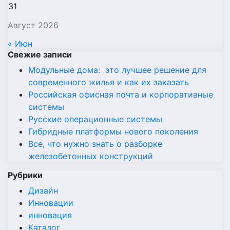
31
Август 2026
« Июн
Свежие записи
Модульные дома: это лучшее решение для
современного жилья и как их заказать
Российская офисная почта и корпоративные
системы
Русские операционные системы
Гибридные платформы нового поколения
Все, что нужно знать о разборке
железобетонных конструкций
Рубрики
Дизайн
Инновации
инновация
Каталог