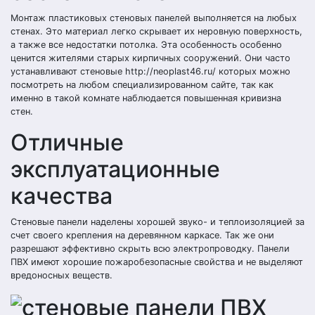
Монтаж пластиковых стеновых панелей выполняется на любых
стенах. Это материал легко скрывает их неровную поверхность,
а также все недостатки потолка. Эта особенность особенно
ценится жителями старых кирпичных сооружений. Они часто
устанавливают стеновые http://neoplast46.ru/ которых можно
посмотреть на любом специализированном сайте, так как
именно в такой комнате наблюдается повышенная кривизна
стен.
Отличные
эксплуатационные
качества
Стеновые панели наделены хорошей звуко- и теплоизоляцией за
счет своего крепления на деревянном каркасе. Так же они
разрешают эффективно скрыть всю электропроводку. Панели
ПВХ имеют хорошие пожаробезопасные свойства и не выделяют
вредоносных веществ.