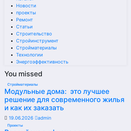
Новости
проекты
Ремонт
Статьи
Строительство
Стройинструмент
Стройматериалы
Технологии
Энергоэффективность
You missed
Стройматериалы
Модульные дома: это лучшее
решение для современного жилья
и как их заказать
19.06.2026
admin
Проекты