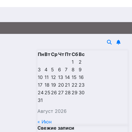
Пн
Вт
Ср
Чт
Пт
Сб
Вс
1
2
3
4
5
6
7
8
9
10
11
12
13
14
15
16
17
18
19
20
21
22
23
24
25
26
27
28
29
30
31
Август 2026
« Июн
Свежие записи