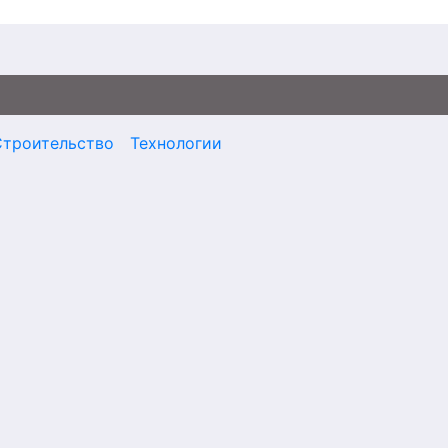
Строительство
Технологии