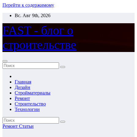
Перейти к содержимому
Вс. Авг 9th, 2026
FAST - блог о
строительстве
Главная
Дизайн
Стройматериалы
Ремонт
Строительство
Технологии
Ремонт
Статьи