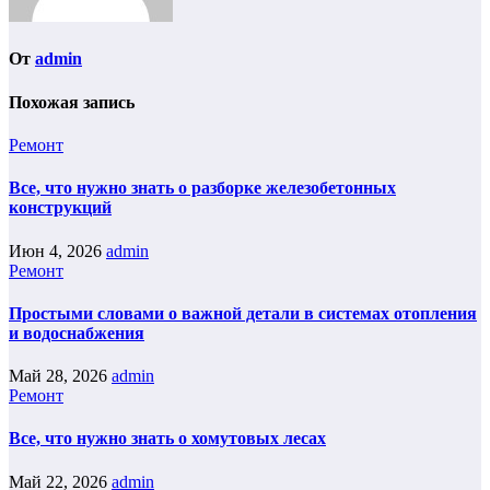
От
admin
Похожая запись
Ремонт
Все, что нужно знать о разборке железобетонных
конструкций
Июн 4, 2026
admin
Ремонт
Простыми словами о важной детали в системах отопления
и водоснабжения
Май 28, 2026
admin
Ремонт
Все, что нужно знать о хомутовых лесах
Май 22, 2026
admin