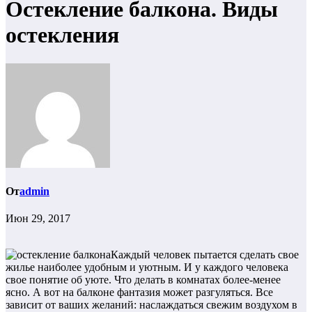
Остекление балкона. Виды
остекления
От
admin
Июн 29, 2017
Каждый человек пытается сделать свое
жилье наиболее удобным и уютным. И у каждого человека
свое понятие об уюте. Что делать в комнатах более-менее
ясно. А вот на балконе фантазия может разгуляться. Все
зависит от ваших желаний: наслаждаться свежим воздухом в