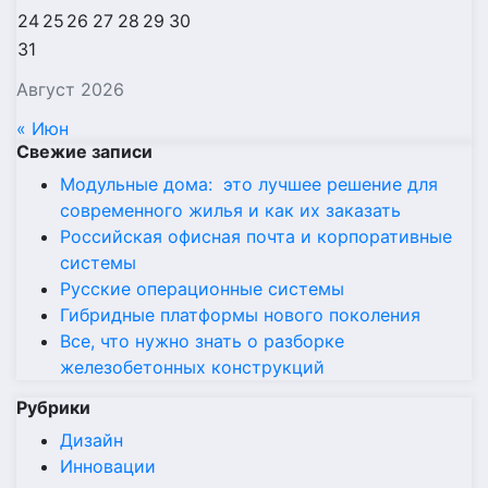
24
25
26
27
28
29
30
31
Август 2026
« Июн
Свежие записи
Модульные дома: это лучшее решение для
современного жилья и как их заказать
Российская офисная почта и корпоративные
системы
Русские операционные системы
Гибридные платформы нового поколения
Все, что нужно знать о разборке
железобетонных конструкций
Рубрики
Дизайн
Инновации