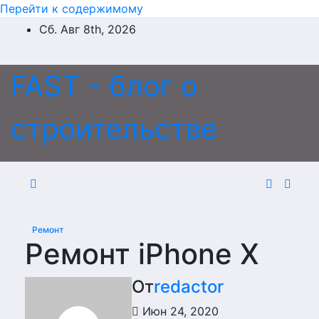
Перейти к содержимому
Сб. Авг 8th, 2026
FAST - блог о
строительстве
Ремонт
Ремонт iPhone X
От
redactor
Июн 24, 2020