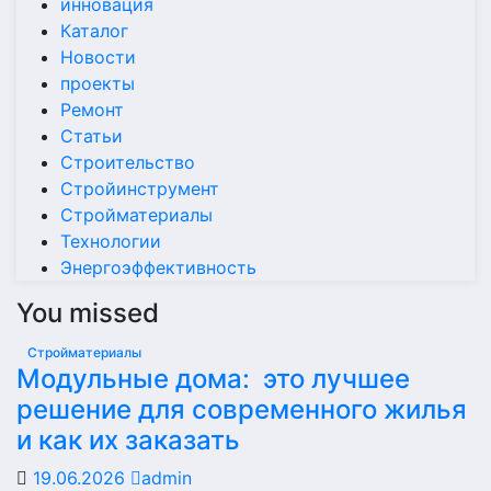
инновация
Каталог
Новости
проекты
Ремонт
Статьи
Строительство
Стройинструмент
Стройматериалы
Технологии
Энергоэффективность
You missed
Стройматериалы
Модульные дома: это лучшее
решение для современного жилья
и как их заказать
19.06.2026
admin