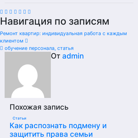
Навигация по записям
Ремонт квартир: индивидуальная работа с каждым
клиентом
обучение персонала, статья
От
admin
Похожая запись
Статьи
Как распознать подмену и
защитить права семьи