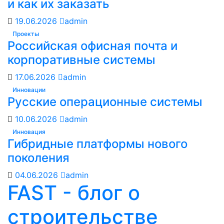
и как их заказать
19.06.2026
admin
Проекты
Российская офисная почта и
корпоративные системы
17.06.2026
admin
Инновации
Русские операционные системы
10.06.2026
admin
Инновация
Гибридные платформы нового
поколения
04.06.2026
admin
FAST - блог о
строительстве