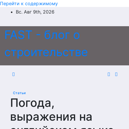
Перейти к содержимому
Вс. Авг 9th, 2026
FAST - блог о
строительстве
Статьи
Погода,
выражения на