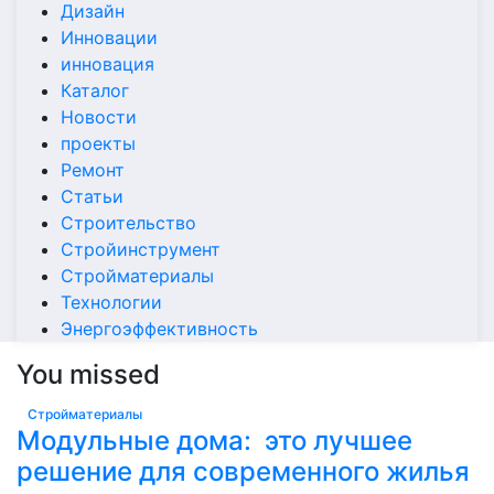
Дизайн
Инновации
инновация
Каталог
Новости
проекты
Ремонт
Статьи
Строительство
Стройинструмент
Стройматериалы
Технологии
Энергоэффективность
You missed
Стройматериалы
Модульные дома: это лучшее
решение для современного жилья