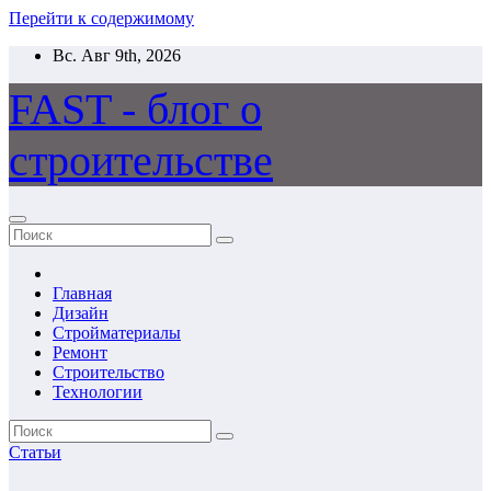
Перейти к содержимому
Вс. Авг 9th, 2026
FAST - блог о
строительстве
Главная
Дизайн
Стройматериалы
Ремонт
Строительство
Технологии
Статьи