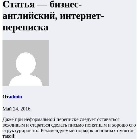
Статья — бизнес-
английский, интернет-
переписка
От
admin
Май 24, 2016
Даже при неформальной переписке следует оставаться
вежливым и стараться сделать письмо понятным и хорошо его
структурировать. Рекомендуемый порядок основных пунктов
такой: