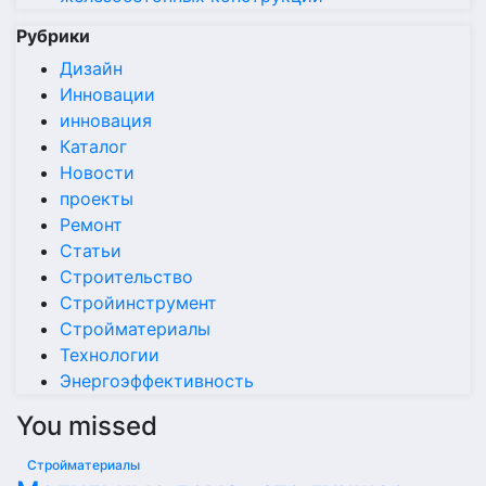
Рубрики
Дизайн
Инновации
инновация
Каталог
Новости
проекты
Ремонт
Статьи
Строительство
Стройинструмент
Стройматериалы
Технологии
Энергоэффективность
You missed
Стройматериалы