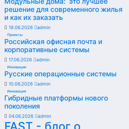
Модульные дома: это лучшее
решение для современного жилья
и как их заказать
19.06.2026
admin
Проекты
Российская офисная почта и
корпоративные системы
17.06.2026
admin
Инновации
Русские операционные системы
10.06.2026
admin
Инновация
Гибридные платформы нового
поколения
04.06.2026
admin
FAST - блог о