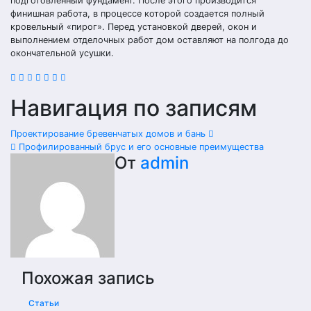
подготовленный фундамент. После этого производится
финишная работа, в процессе которой создается полный
кровельный «пирог». Перед установкой дверей, окон и
выполнением отделочных работ дом оставляют на полгода до
окончательной усушки.
Навигация по записям
Проектирование бревенчатых домов и бань
Профилированный брус и его основные преимущества
От
admin
Похожая запись
Статьи