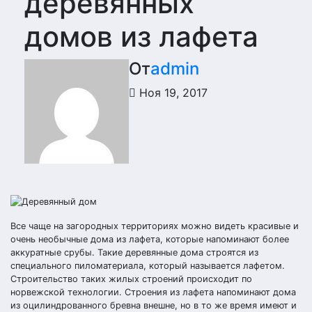
деревянных
домов из лафета
От
admin
Ноя 19, 2017
Все чаще на загородных территориях можно видеть красивые и
очень необычные дома из лафета, которые напоминают более
аккуратные срубы. Такие деревянные дома строятся из
специального пиломатериала, который называется лафетом.
Строительство таких жилых строений происходит по
норвежской технологии. Строения из лафета напоминают дома
из оцилиндрованного бревна внешне, но в то же время имеют и