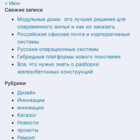
« Июн
Свежие записи
Модульные дома: это лучшее решение для
современного жилья и как их заказать
Российская офисная почта и корпоративные
системы
Русские операционные системы
Гибридные платформы нового поколения
Все, что нужно знать о разборке
железобетонных конструкций
Рубрики
Дизайн
Инновации
инновация
Каталог
Новости
проекты
Ремонт