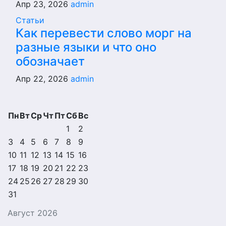
Апр 23, 2026
admin
Статьи
Как перевести слово морг на
разные языки и что оно
обозначает
Апр 22, 2026
admin
Пн
Вт
Ср
Чт
Пт
Сб
Вс
1
2
3
4
5
6
7
8
9
10
11
12
13
14
15
16
17
18
19
20
21
22
23
24
25
26
27
28
29
30
31
Август 2026