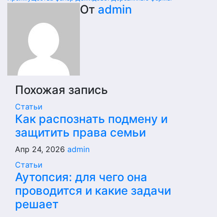
От
admin
Похожая запись
Статьи
Как распознать подмену и
защитить права семьи
Апр 24, 2026
admin
Статьи
Аутопсия: для чего она
проводится и какие задачи
решает