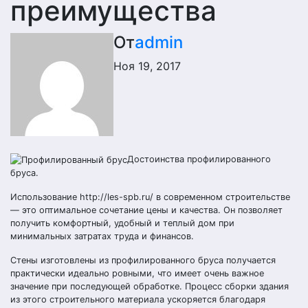
преимущества
От
admin
Ноя 19, 2017
Достоинства профилированного
бруса.
Использование http://les-spb.ru/ в современном строительстве
— это оптимальное сочетание цены и качества. Он позволяет
получить комфортный, удобный и теплый дом при
минимальных затратах труда и финансов.
Стены изготовлены из профилированного бруса получается
практически идеально ровными, что имеет очень важное
значение при последующей обработке. Процесс сборки здания
из этого строительного материала ускоряется благодаря