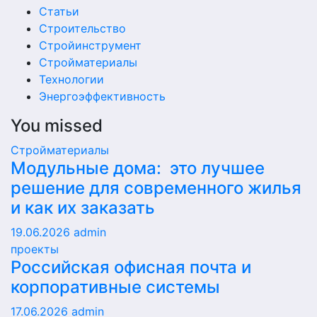
Статьи
Строительство
Стройинструмент
Стройматериалы
Технологии
Энергоэффективность
You missed
Стройматериалы
Модульные дома: это лучшее
решение для современного жилья
и как их заказать
19.06.2026
admin
проекты
Российская офисная почта и
корпоративные системы
17.06.2026
admin