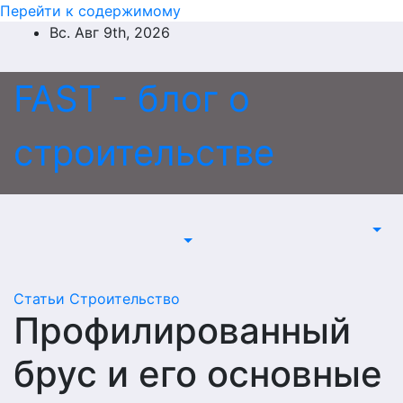
Перейти к содержимому
Вс. Авг 9th, 2026
FAST - блог о
строительстве
Статьи
Строительство
Профилированный
брус и его основные