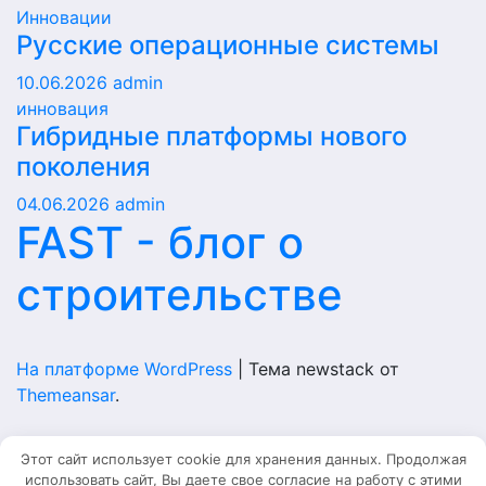
Инновации
Русские операционные системы
10.06.2026
admin
инновация
Гибридные платформы нового
поколения
04.06.2026
admin
FAST - блог о
строительстве
На платформе WordPress
|
Тема newstack от
Themeansar
.
Home
Этот сайт использует cookie для хранения данных. Продолжая
использовать сайт, Вы даете свое согласие на работу с этими