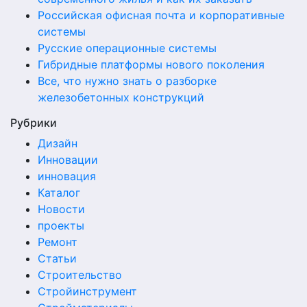
Российская офисная почта и корпоративные
системы
Русские операционные системы
Гибридные платформы нового поколения
Все, что нужно знать о разборке
железобетонных конструкций
Рубрики
Дизайн
Инновации
инновация
Каталог
Новости
проекты
Ремонт
Статьи
Строительство
Стройинструмент