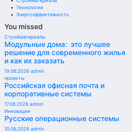
Стройматериалы
Технологии
Энергоэффективность
You missed
Стройматериалы
Модульные дома: это лучшее
решение для современного жилья
и как их заказать
19.06.2026
admin
проекты
Российская офисная почта и
корпоративные системы
17.06.2026
admin
Инновации
Русские операционные системы
10.06.2026
admin