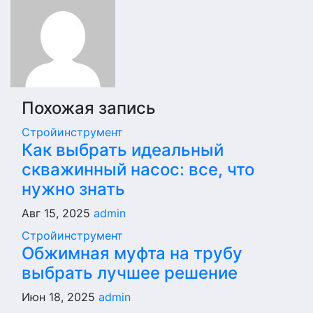
Похожая запись
Стройинструмент
Как выбрать идеальный
скважинный насос: все, что
нужно знать
Авг 15, 2025
admin
Стройинструмент
Обжимная муфта на трубу
выбрать лучшее решение
Июн 18, 2025
admin