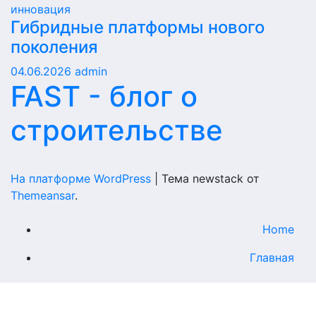
инновация
Гибридные платформы нового
поколения
04.06.2026
admin
FAST - блог о
строительстве
На платформе WordPress
|
Тема newstack от
Themeansar
.
Home
Главная