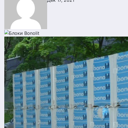
Дек 17, 2021