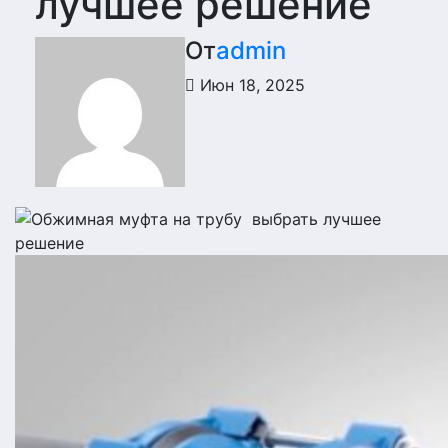
лучшее решение
От
admin
Июн 18, 2025