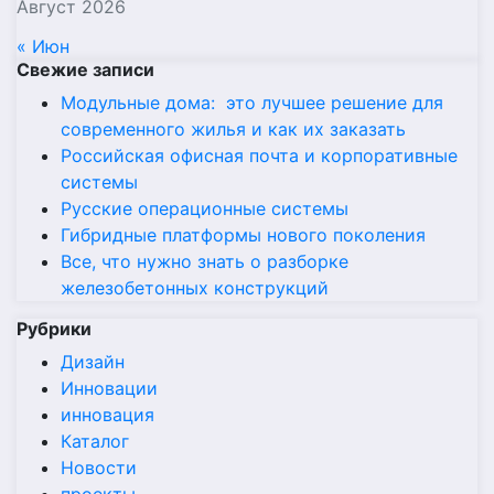
Август 2026
« Июн
Свежие записи
Модульные дома: это лучшее решение для
современного жилья и как их заказать
Российская офисная почта и корпоративные
системы
Русские операционные системы
Гибридные платформы нового поколения
Все, что нужно знать о разборке
железобетонных конструкций
Рубрики
Дизайн
Инновации
инновация
Каталог
Новости