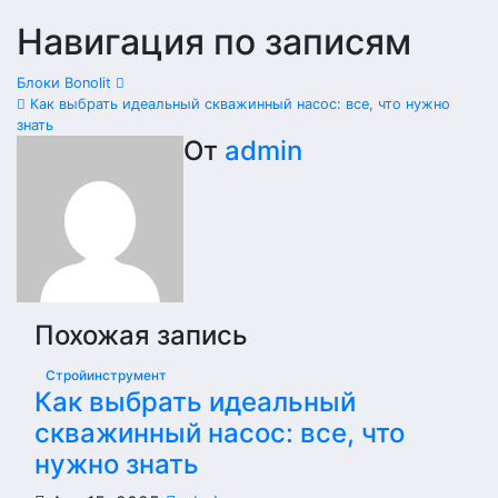
Навигация по записям
Блоки Bonolit
Как выбрать идеальный скважинный насос: все, что нужно
знать
От
admin
Похожая запись
Стройинструмент
Как выбрать идеальный
скважинный насос: все, что
нужно знать