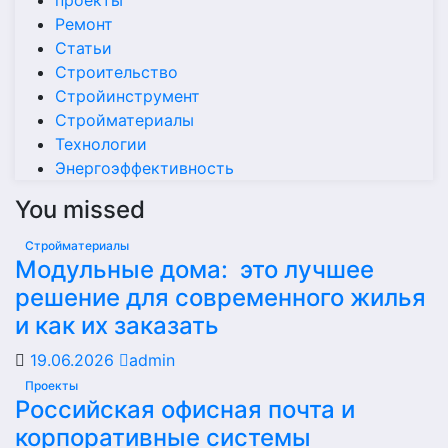
проекты
Ремонт
Статьи
Строительство
Стройинструмент
Стройматериалы
Технологии
Энергоэффективность
You missed
Стройматериалы
Модульные дома: это лучшее
решение для современного жилья
и как их заказать
19.06.2026
admin
Проекты
Российская офисная почта и
корпоративные системы