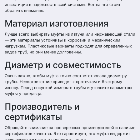
инвестиция в надежность всей системы. Вот на что стоит
обратить внимание:
Материал изготовления
Лучше всего выбирать муфты из латуни или нержавеющей стали
— эти материалы устойчивы к коррозии и механическим
нагрузкам. Пластиковые варианты подходят для определенных
видов труб, но они менее долговечны.
Диаметр и совместимость
Очень важно, чтобы муфта точно соответствовала диаметру
трубы. Несоответствие приведет к протечкам и быстрому
износу. Перед покупкой измерьте трубы и уточните параметры
муфты у продавца.
Производитель и
сертификаты
Обращайте внимание на проверенных производителей и наличие
сертификатов качества. Это гарантирует, что муфта выдержит
заявленные нагрузки и прослужит долго.