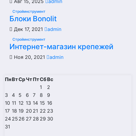
Авг 15, 2025
admin
Стройинструмент
Блоки Bonolit
Дек 17, 2021
admin
Стройинструмент
Интернет-магазин крепежей
Ноя 20, 2021
admin
Пн
Вт
Ср
Чт
Пт
Сб
Вс
1
2
3
4
5
6
7
8
9
10
11
12
13
14
15
16
17
18
19
20
21
22
23
24
25
26
27
28
29
30
31