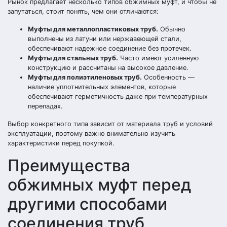
Рынок предлагает несколько типов обжимных муфт, и чтобы не
запутаться, стоит понять, чем они отличаются:
Муфты для металлопластиковых труб.
Обычно
выполнены из латуни или нержавеющей стали,
обеспечивают надежное соединение без протечек.
Муфты для стальных труб.
Часто имеют усиленную
конструкцию и рассчитаны на высокое давление.
Муфты для полиэтиленовых труб.
Особенность —
наличие уплотнительных элементов, которые
обеспечивают герметичность даже при температурных
перепадах.
Выбор конкретного типа зависит от материала труб и условий
эксплуатации, поэтому важно внимательно изучить
характеристики перед покупкой.
Преимущества
обжимных муфт перед
другими способами
соединения труб