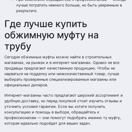
лучше потратить немного больше, но быть уверенным в
результате.
Где лучше купить
обжимную муфту на
трубу
Сегодня обжимные муфты можно найти в строительных
магазинах, на рынках и в интернет-магазинах. Однако не все
продавцы предлагают качественную продукцию. Чтобы не
нарваться на подделку или низкокачественный товар, лучше
выбирать проверенные специализированные магазины или
официальных дилеров.
Интернет-магазины часто предлагают широкий ассортимент и
удобную доставку, но перед покупкой стоит изучить отзывы и
уточнить условия гарантии. Если вы хотите получить
консультацию и помощь в выборе, обращайтесь к
профессионалам — они помогут подобрать именно ту муфту,
которая идеально подойдет для ваших задач.