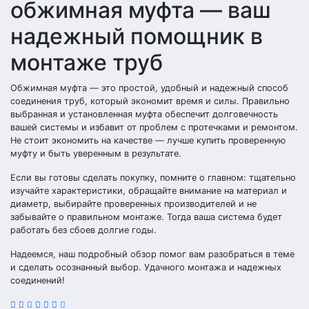
обжимная муфта — ваш
надежный помощник в
монтаже труб
Обжимная муфта — это простой, удобный и надежный способ
соединения труб, который экономит время и силы. Правильно
выбранная и установленная муфта обеспечит долговечность
вашей системы и избавит от проблем с протечками и ремонтом.
Не стоит экономить на качестве — лучше купить проверенную
муфту и быть уверенным в результате.
Если вы готовы сделать покупку, помните о главном: тщательно
изучайте характеристики, обращайте внимание на материал и
диаметр, выбирайте проверенных производителей и не
забывайте о правильном монтаже. Тогда ваша система будет
работать без сбоев долгие годы.
Надеемся, наш подробный обзор помог вам разобраться в теме
и сделать осознанный выбор. Удачного монтажа и надежных
соединений!