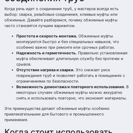
Когда речь идет о соединении труб, у мастеров всегда есть
выбор: сварка, резьбовые соединения, клеевые муфты или
обжимные. Давайте разберемся, почему обжимные муфты
часто становятся лучшим вариантом.
Простота и скорость монтажа.
Обжимные муфты
монтируются быстро и без специальных навыков, что
особенно важно при ремонте или срочных работах.
Надежность и герметичность.
Правильно установленная
муфта обеспечивает длительную службу без протечек и
срывов.
Отсутствие нагрева и сварки.
Это снижает риск
повреждения труб и позволяет работать в помещениях с
ограничениями по безопасности.
Возможность демонтажа и повторного использования.
В
некоторых случаях обжимные муфты можно аккуратно
снять и использовать повторно, что экономит материалы.
Эти преимущества делают обжимные муфты особенно
привлекательными для бытового и промышленного
применения.
Когда стоит использовать