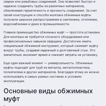
сварки или резьбовых соединений. Она позволяет быстро и
надежно соединить трубы из различных материалов,
обеспечивая герметичность и прочность соединения. За счет
своей конструкции и способа монтажа обжимные муфты
получили широкое распространение в сантехнике, отоплении,
водоснабжении и даже в промышленности.
Главное преимущество обжимных муфт — простота установки.
Для монтажа не требуется сложного оборудования или
профессиональных навыков сварщика. Достаточно иметь
специальный обжимной инструмент, который сжимает муфту
вокруг трубы, создавая надежный и долговечный стык. Это
значительно экономит время и снижает затраты на установку.
Еще один важный момент — универсальность. Обжимные
муфты подходят для труб из металла, металлопластика,
полиэтилена и других материалов. Благодаря этому их можно
использовать в самых разных системах и условиях
эксплуатации.
Основные виды обжимных
муфт