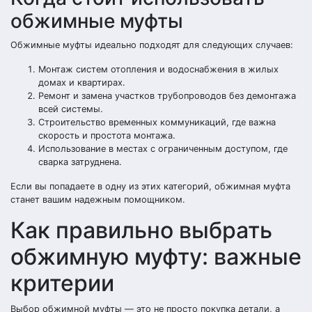
обжимные муфты
Обжимные муфты идеально подходят для следующих случаев:
Монтаж систем отопления и водоснабжения в жилых
домах и квартирах.
Ремонт и замена участков трубопроводов без демонтажа
всей системы.
Строительство временных коммуникаций, где важна
скорость и простота монтажа.
Использование в местах с ограниченным доступом, где
сварка затруднена.
Если вы попадаете в одну из этих категорий, обжимная муфта
станет вашим надежным помощником.
Как правильно выбрать
обжимную муфту: важные
критерии
Выбор обжимной муфты — это не просто покупка детали, а