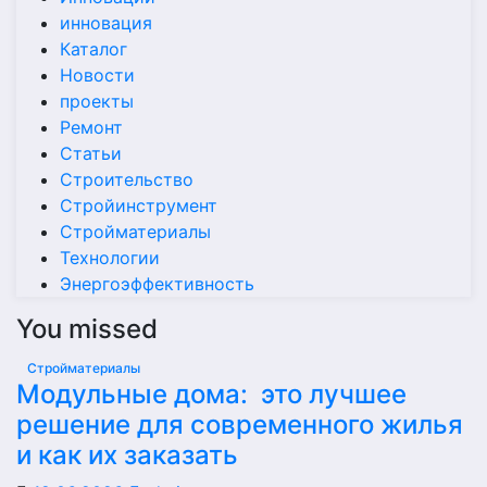
инновация
Каталог
Новости
проекты
Ремонт
Статьи
Строительство
Стройинструмент
Стройматериалы
Технологии
Энергоэффективность
You missed
Стройматериалы
Модульные дома: это лучшее
решение для современного жилья
и как их заказать