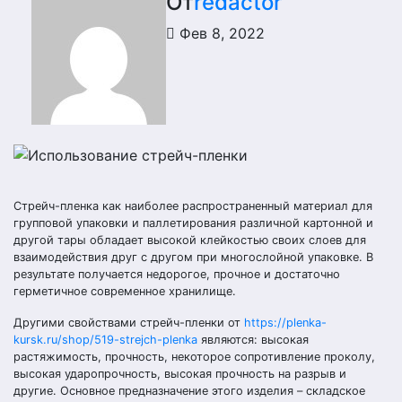
От
redactor
Фев 8, 2022
Стрейч-пленка как наиболее распространенный материал для
групповой упаковки и паллетирования различной картонной и
другой тары обладает высокой клейкостью своих слоев для
взаимодействия друг с другом при многослойной упаковке. В
результате получается недорогое, прочное и достаточно
герметичное современное хранилище.
Другими свойствами стрейч-пленки от
https://plenka-
kursk.ru/shop/519-strejch-plenka
являются: высокая
растяжимость, прочность, некоторое сопротивление проколу,
высокая ударопрочность, высокая прочность на разрыв и
другие. Основное предназначение этого изделия – складское