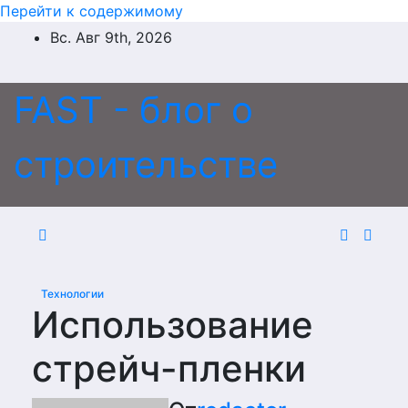
Перейти к содержимому
Вс. Авг 9th, 2026
FAST - блог о
строительстве
Технологии
Использование
стрейч-пленки