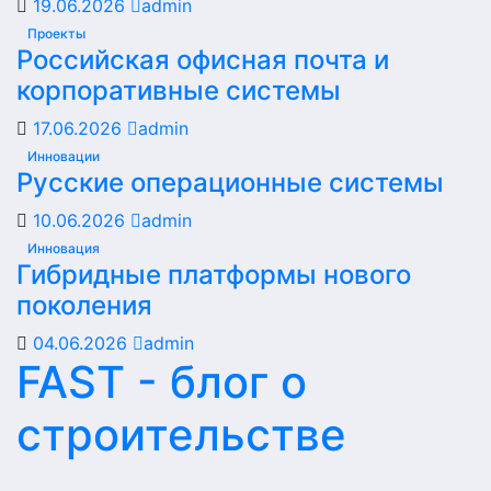
19.06.2026
admin
Проекты
Российская офисная почта и
корпоративные системы
17.06.2026
admin
Инновации
Русские операционные системы
10.06.2026
admin
Инновация
Гибридные платформы нового
поколения
04.06.2026
admin
FAST - блог о
строительстве