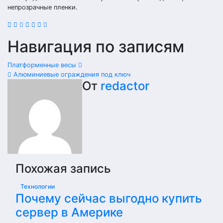
непрозрачные пленки.
Навигация по записям
Платформенные весы
Алюминиевые ограждения под ключ
От
redactor
Похожая запись
Технологии
Почему сейчас выгодно купить
сервер в Америке