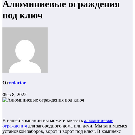
Алюминиевые ограждения
под ключ
От
redactor
Фев 8, 2022
В нашей компании вы можете заказать
алюминиевые
ограждения
для загородного дома или дачи. Мы занимаемся
установкой заборов, ворот и ворот под ключ. В комплекс