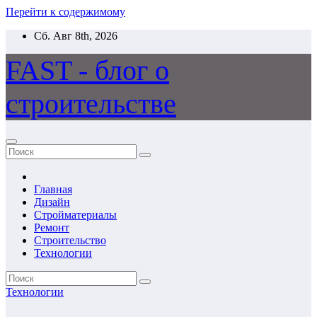
Перейти к содержимому
Сб. Авг 8th, 2026
FAST - блог о
строительстве
Главная
Дизайн
Стройматериалы
Ремонт
Строительство
Технологии
Технологии