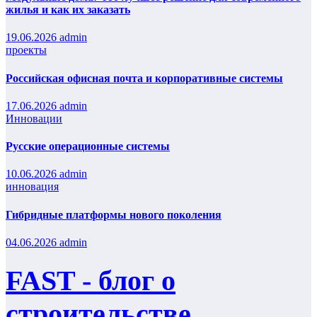
жилья и как их заказать
19.06.2026
admin
проекты
Российская офисная почта и корпоративные системы
17.06.2026
admin
Инновации
Русские операционные системы
10.06.2026
admin
инновация
Гибридные платформы нового поколения
04.06.2026
admin
FAST - блог о
строительстве