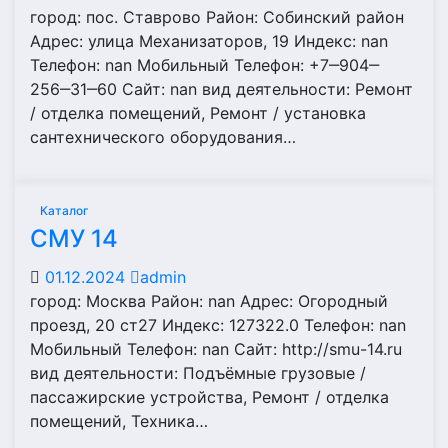
город: пос. Ставрово Район: Собинский район
Адрес: улица Механизаторов, 19 Индекс: nan
Телефон: nan Мобильный Телефон: +7‒904‒
256‒31‒60 Сайт: nan вид деятельности: Ремонт
/ отделка помещений, Ремонт / установка
сантехнического оборудования…
Каталог
СМУ 14
01.12.2024
admin
город: Москва Район: nan Адрес: Огородный
проезд, 20 ст27 Индекс: 127322.0 Телефон: nan
Мобильный Телефон: nan Сайт: http://smu-14.ru
вид деятельности: Подъёмные грузовые /
пассажирские устройства, Ремонт / отделка
помещений, Техника…