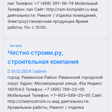
nan Телефон: +7 (499) 391‒36‒74 Мобильный
Телефон: nan Сайт: http://rsm-komplekt.ru вид
деятельности: Ремонт / отделка помещений,
Электроустановочная продукция Время
работы: Пн: с 10:00…
Каталог
Честно строим.ру,
строительная компания
01.12.2024
admin
город: Раменское Район: Раменский городской
округ Адрес: Москворецкая улица, 45а Индекс:
140104.0 Телефон: +7 (495) 789‒20‒00
Мобильный Телефон: +7‒903‒589‒20‒00 Сайт:
http://chestnostroim.ru вид деятельности:
Кровельные работы, Ремонт / отделка