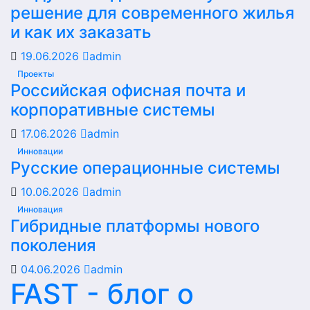
решение для современного жилья
и как их заказать
19.06.2026
admin
Проекты
Российская офисная почта и
корпоративные системы
17.06.2026
admin
Инновации
Русские операционные системы
10.06.2026
admin
Инновация
Гибридные платформы нового
поколения
04.06.2026
admin
FAST - блог о