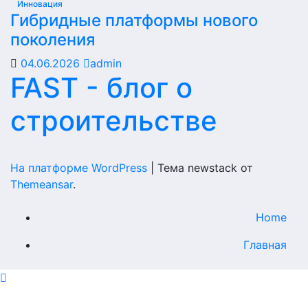
Инновация
Гибридные платформы нового
поколения
04.06.2026
admin
FAST - блог о
строительстве
На платформе WordPress
|
Тема newstack от
Themeansar
.
Home
Главная