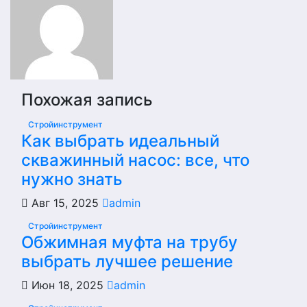
Похожая запись
Стройинструмент
Как выбрать идеальный
скважинный насос: все, что
нужно знать
Авг 15, 2025
admin
Стройинструмент
Обжимная муфта на трубу
выбрать лучшее решение
Июн 18, 2025
admin