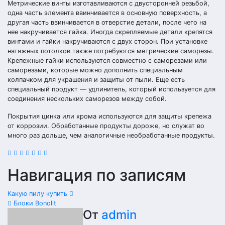
Метрические винты изготавливаются с двусторонней резьбой,
одна часть элемента ввинчивается в основную поверхность, а
другая часть ввинчивается в отверстие детали, после чего на
нее накручивается гайка. Иногда скрепляемые детали крепятся
винтами и гайки накручиваются с двух сторон. При установке
натяжных потолков также потребуются метрические саморезы.
Крепежные гайки используются совместно с саморезами или
саморезами, которые можно дополнить специальным
колпачком для украшения и защиты от пыли. Еще есть
специальный продукт — удлинитель, который используется для
соединения нескольких саморезов между собой.
Покрытия цинка или хрома используются для защиты крепежа
от коррозии. Обработанные продукты дороже, но служат во
много раз дольше, чем аналогичные необработанные продукты.
Навигация по записям
Какую пилу купить
Блоки Bonolit
От
admin