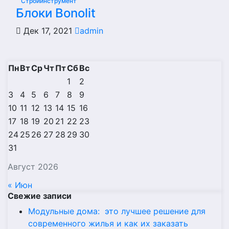
Стройинструмент
Блоки Bonolit
Дек 17, 2021
admin
Пн
Вт
Ср
Чт
Пт
Сб
Вс
1
2
3
4
5
6
7
8
9
10
11
12
13
14
15
16
17
18
19
20
21
22
23
24
25
26
27
28
29
30
31
Август 2026
« Июн
Свежие записи
Модульные дома: это лучшее решение для
современного жилья и как их заказать