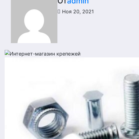
От
admin
Ноя 20, 2021