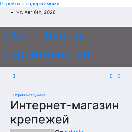
Перейти к содержимому
Чт. Авг 6th, 2026
FAST - блог о
строительстве
Стройинструмент
Интернет-магазин
крепежей