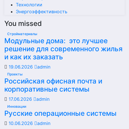
Технологии
Энергоэффективность
You missed
Стройматериалы
Модульные дома: это лучшее
решение для современного жилья
и как их заказать
19.06.2026
admin
Проекты
Российская офисная почта и
корпоративные системы
17.06.2026
admin
Инновации
Русские операционные системы
10.06.2026
admin