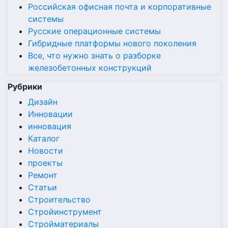
Российская офисная почта и корпоративные
системы
Русские операционные системы
Гибридные платформы нового поколения
Все, что нужно знать о разборке
железобетонных конструкций
Рубрики
Дизайн
Инновации
инновация
Каталог
Новости
проекты
Ремонт
Статьи
Строительство
Стройинструмент
Стройматериалы