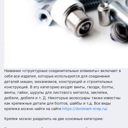
Название «структурные соединительные элементы» включает в
себя все изделия, которые используются для соединения
деталей машин, механизмов, конструкций и строительных
конструкций. В эту категорию входят винты, гвозди, болты,
винты, гайки, шурупы для листового металла, заклепки,
дюбели, дюбеля и т. Д. Некоторые аксессуары также известны
как крепежные детали для болтов, шайбы и т.д. Все виды
крепежа можно найти на сайте
https://dominant-krep.ru/
.
Крепеж можно разделить на две основные категории: